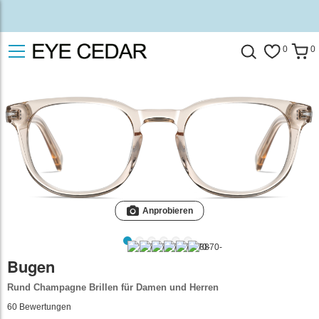
0
0
Anprobieren
Bugen
Rund Champagne Brillen für Damen und Herren
60
Bewertungen