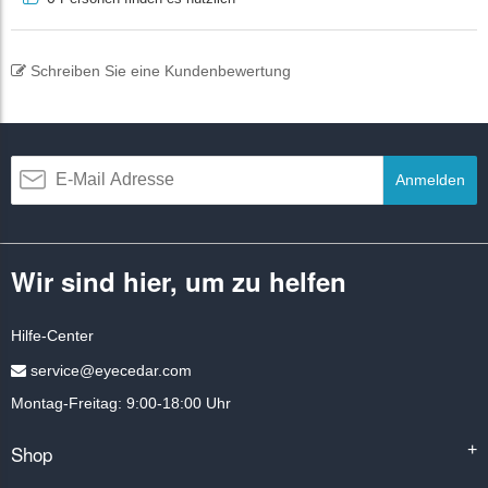
Schreiben Sie eine Kundenbewertung
Anmelden
Wir sind hier, um zu helfen
Hilfe-Center
service@eyecedar.com
Montag-Freitag: 9:00-18:00 Uhr
Shop
+