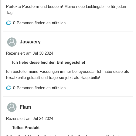
Perfekte Passform und bequem! Meine neue Lieblingsbrille für jeden
Tag!
0
Personen finden es nützlich
Jasavery
Rezensiert am Jul 30,2024
Ich liebe diese leichten Brillengestelle!
Ich bestelle meine Fassungen immer bei eyecedar. Ich habe diese als
Ersatzbrille gekauft und trage sie jetzt als Hauptbrille!
0
Personen finden es nützlich
Flam
Rezensiert am Jul 24,2024
Tolles Produkt