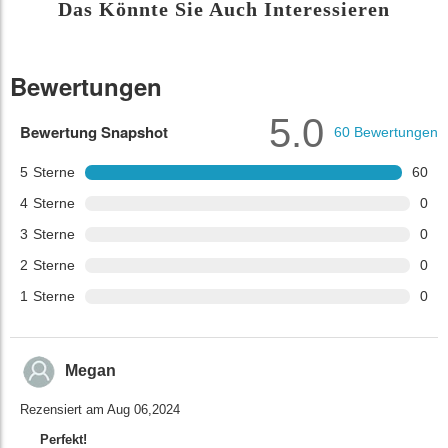
Das Könnte Sie Auch Interessieren
Bewertungen
5.0
Bewertung Snapshot
60
Bewertungen
5
Sterne
60
4
Sterne
0
3
Sterne
0
2
Sterne
0
1
Sterne
0
Megan
Rezensiert am Aug 06,2024
Perfekt!