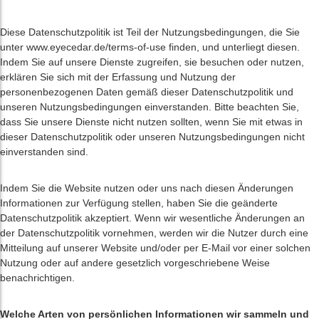
Diese Datenschutzpolitik ist Teil der Nutzungsbedingungen, die Sie
unter www.eyecedar.de/terms-of-use finden, und unterliegt diesen.
Indem Sie auf unsere Dienste zugreifen, sie besuchen oder nutzen,
erklären Sie sich mit der Erfassung und Nutzung der
personenbezogenen Daten gemäß dieser Datenschutzpolitik und
unseren Nutzungsbedingungen einverstanden. Bitte beachten Sie,
dass Sie unsere Dienste nicht nutzen sollten, wenn Sie mit etwas in
dieser Datenschutzpolitik oder unseren Nutzungsbedingungen nicht
einverstanden sind.
Indem Sie die Website nutzen oder uns nach diesen Änderungen
Informationen zur Verfügung stellen, haben Sie die geänderte
Datenschutzpolitik akzeptiert. Wenn wir wesentliche Änderungen an
der Datenschutzpolitik vornehmen, werden wir die Nutzer durch eine
Mitteilung auf unserer Website und/oder per E-Mail vor einer solchen
Nutzung oder auf andere gesetzlich vorgeschriebene Weise
benachrichtigen.
Welche Arten von persönlichen Informationen wir sammeln und