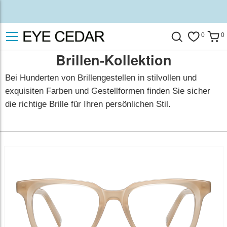
0
0
Brillen-Kollektion
Bei Hunderten von Brillengestellen in stilvollen und
exquisiten Farben und Gestellformen finden Sie sicher
die richtige Brille für Ihren persönlichen Stil.