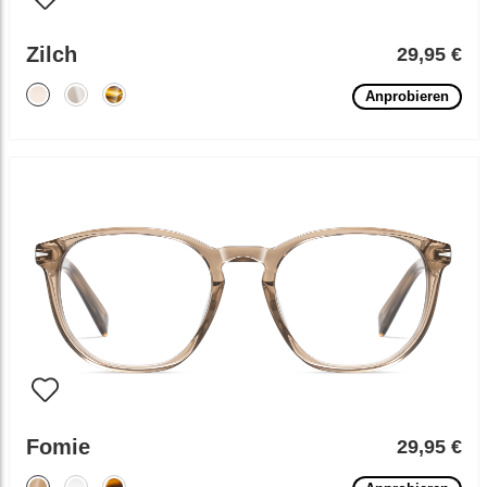
Zilch
29,95 €
Anprobieren
Fomie
29,95 €