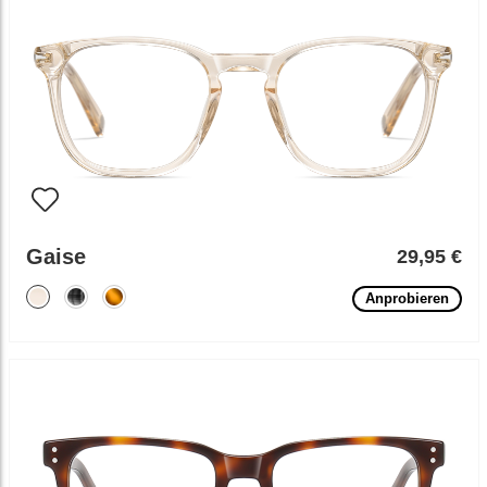
Gaise
29,95 €
Anprobieren