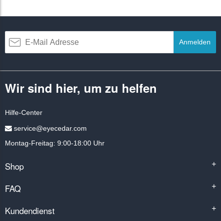
Anmelden
Wir sind hier, um zu helfen
Hilfe-Center
service@eyecedar.com
Montag-Freitag: 9:00-18:00 Uhr
Shop
+
FAQ
+
Kundendienst
+