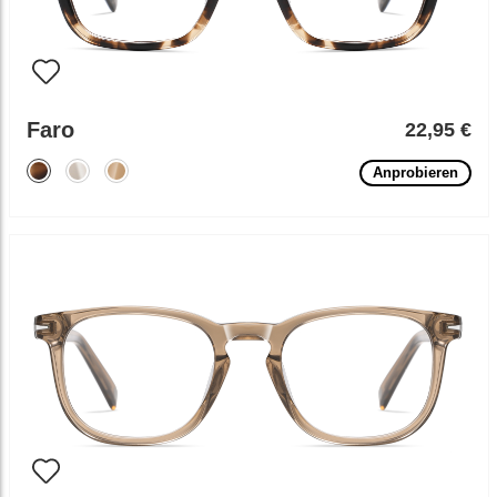
Faro
22,95 €
Anprobieren