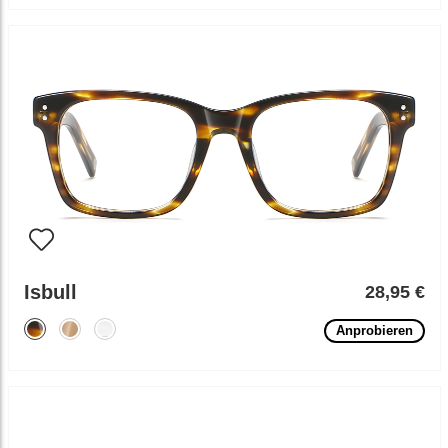
Isbull
28,95 €
Anprobieren