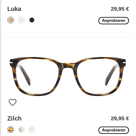
Luka
29,95 €
Anprobieren
Zilch
29,95 €
Anprobieren