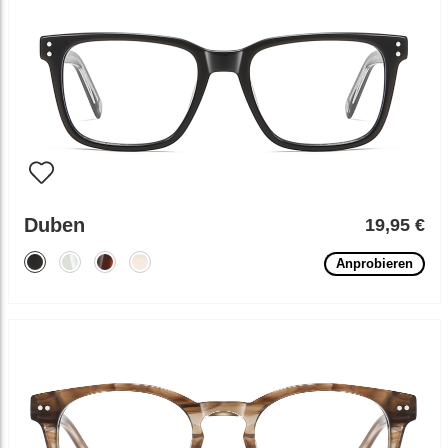
Duben
19,95 €
Anprobieren