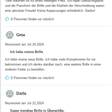
Tolle Rahmen für so einen niedrigen Preis. Ich habe Gleitsichtgläser,
und die Passform der Brille und die Klarheit der Verschreibung waren
eine absolute Freude! Keine Anpassungen erforderlich. Danke!
0
Personen finden es nützlich
Gma
Rezensiert am Jul 24,2024
Ich liebe meine Brille
Ich liebe meine neue Brille. Ich habe viele Komplimente für sie
bekommen und ich denke darüber nach, eine weitere Brille in einer
anderen Farbe zu bestellen.
0
Personen finden es nützlich
Darla
Rezensiert am Jul 22,2024
Super trendige Brille in Übergröße.