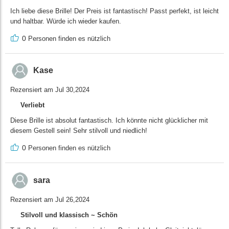
Ich liebe diese Brille! Der Preis ist fantastisch! Passt perfekt, ist leicht
und haltbar. Würde ich wieder kaufen.
0
Personen finden es nützlich
Kase
Rezensiert am Jul 30,2024
Verliebt
Diese Brille ist absolut fantastisch. Ich könnte nicht glücklicher mit
diesem Gestell sein! Sehr stilvoll und niedlich!
0
Personen finden es nützlich
sara
Rezensiert am Jul 26,2024
Stilvoll und klassisch ~ Schön