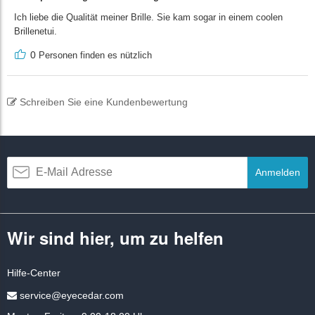
Ich liebe die Qualität meiner Brille. Sie kam sogar in einem coolen
Brillenetui.
0
Personen finden es nützlich
Schreiben Sie eine Kundenbewertung
Anmelden
Wir sind hier, um zu helfen
Hilfe-Center
service@eyecedar.com