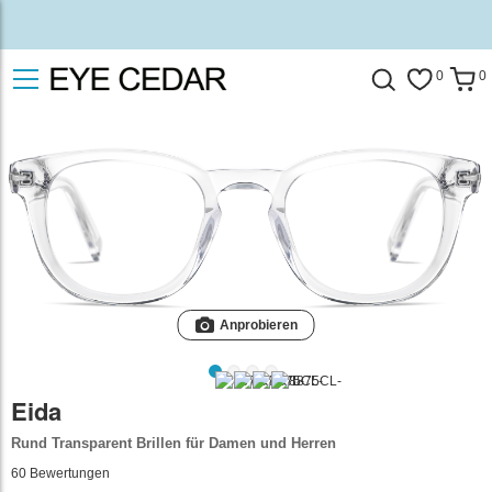
0
0
Anprobieren
Eida
Rund Transparent Brillen für Damen und Herren
60
Bewertungen