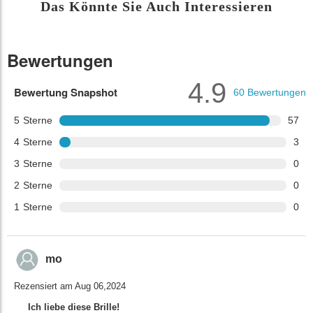
Das Könnte Sie Auch Interessieren
Bewertungen
4.9
Bewertung Snapshot
60
Bewertungen
5
Sterne
57
4
Sterne
3
3
Sterne
0
2
Sterne
0
1
Sterne
0
mo
Rezensiert am Aug 06,2024
Ich liebe diese Brille!