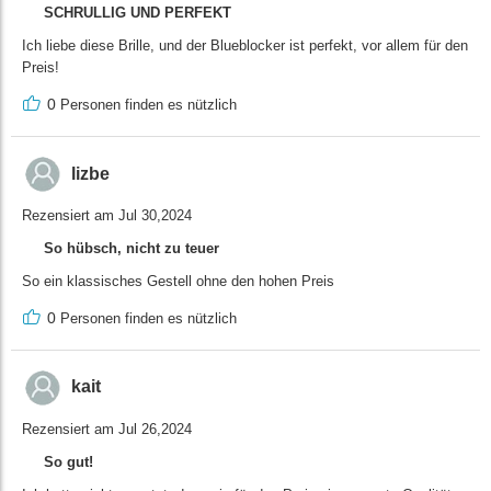
SCHRULLIG UND PERFEKT
Ich liebe diese Brille, und der Blueblocker ist perfekt, vor allem für den
Preis!
0
Personen finden es nützlich
lizbe
Rezensiert am Jul 30,2024
So hübsch, nicht zu teuer
So ein klassisches Gestell ohne den hohen Preis
0
Personen finden es nützlich
kait
Rezensiert am Jul 26,2024
So gut!