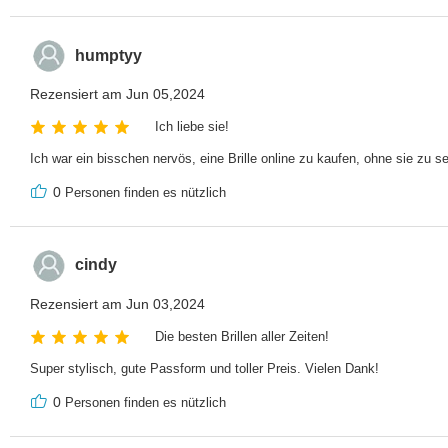
humptyy
Rezensiert am Jun 05,2024
Ich liebe sie!
Ich war ein bisschen nervös, eine Brille online zu kaufen, ohne sie zu se
0
Personen finden es nützlich
cindy
Rezensiert am Jun 03,2024
Die besten Brillen aller Zeiten!
Super stylisch, gute Passform und toller Preis. Vielen Dank!
0
Personen finden es nützlich