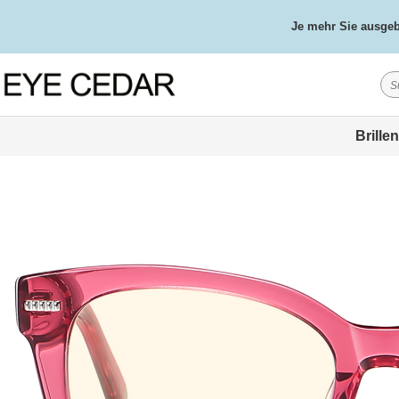
Je mehr Sie ausgebe
Brillen