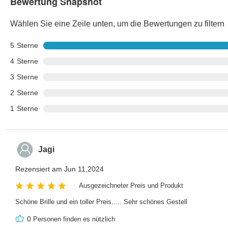
Bewertung Snapshot
Wählen Sie eine Zeile unten, um die Bewertungen zu filtern
5
Sterne
4
Sterne
3
Sterne
2
Sterne
1
Sterne
Jagi
Rezensiert am Jun 11,2024
Ausgezeichneter Preis und Produkt
Schöne Brille und ein toller Preis..... Sehr schönes Gestell
0
Personen finden es nützlich