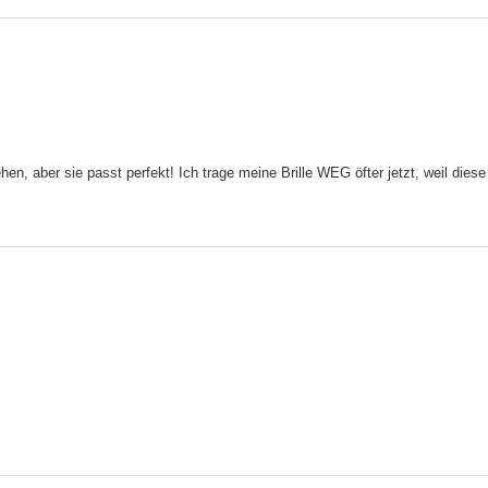
hen, aber sie passt perfekt! Ich trage meine Brille WEG öfter jetzt, weil diese