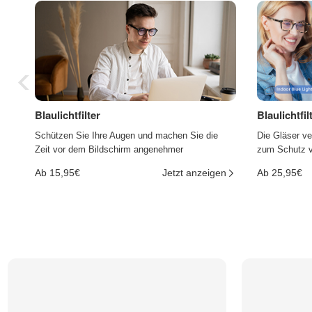
Blaulichtfilter
Blaulichtfi
Schützen Sie Ihre Augen und machen Sie die
Die Gläser ve
Zeit vor dem Bildschirm angenehmer
zum Schutz vo
Ab 15,95€
Jetzt anzeigen
Ab 25,95€