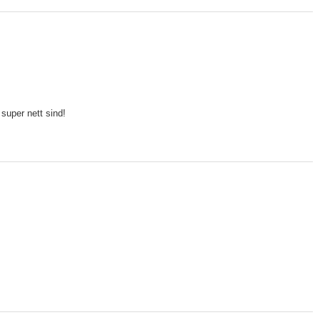
 super nett sind!