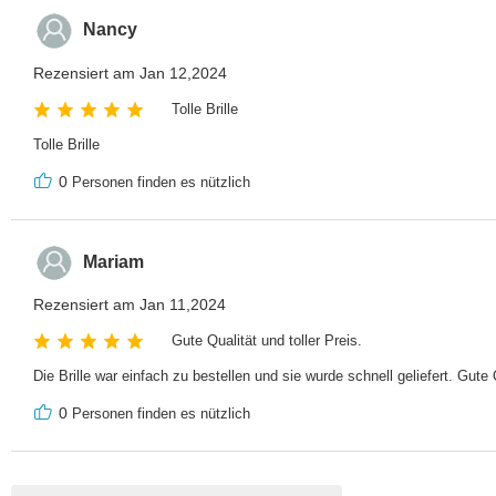
Nancy
Rezensiert am Jan 12,2024
Tolle Brille
Tolle Brille
0
Personen finden es nützlich
Mariam
Rezensiert am Jan 11,2024
Gute Qualität und toller Preis.
Die Brille war einfach zu bestellen und sie wurde schnell geliefert. Gute Q
0
Personen finden es nützlich