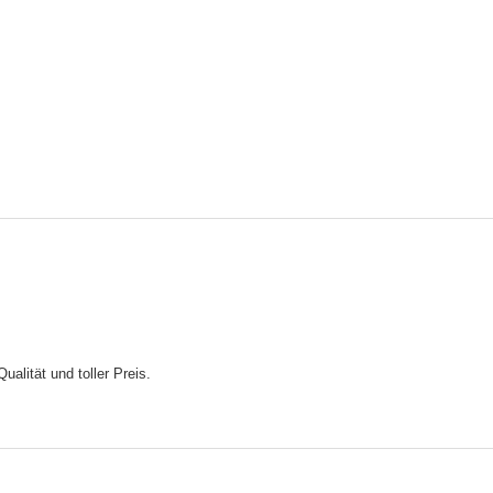
ualität und toller Preis.