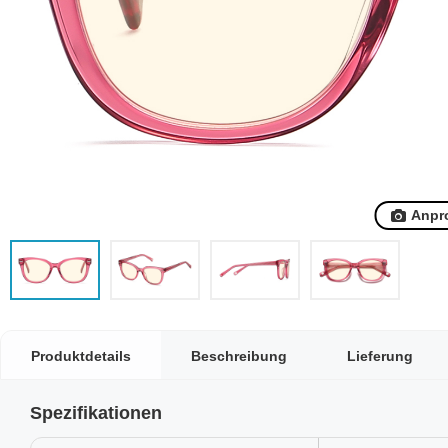
Anpr
Produktdetails
Beschreibung
Lieferung
Spezifikationen