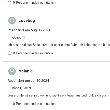
0
Personen finden es nützlich
Lovebug
Rezensiert am Aug 06,2024
Geliebt!!!
Ich besitze diese Brille jetzt seit über einem Jahr. Ich liebe sie! Ich b
0
Personen finden es nützlich
Melanie
Rezensiert am Jul 30,2024
hohe Qualität
Diese Brille ist sehr stilvoll und sieht sehr teuer aus und fühlt sich au
0
Personen finden es nützlich