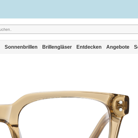
Sonnenbrillen
Brillengläser
Entdecken
Angebote
S