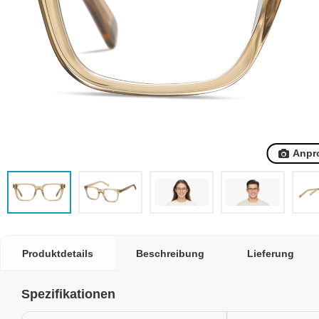
Anpr
Produktdetails
Beschreibung
Lieferung
Spezifikationen