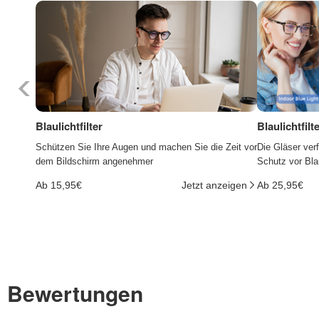
Blaulichtfilter
Blaulichtfil
Schützen Sie Ihre Augen und machen Sie die Zeit vor
Die Gläser ver
dem Bildschirm angenehmer
Schutz vor Bla
Ab 15,95€
Jetzt anzeigen
Ab 25,95€
Bewertungen