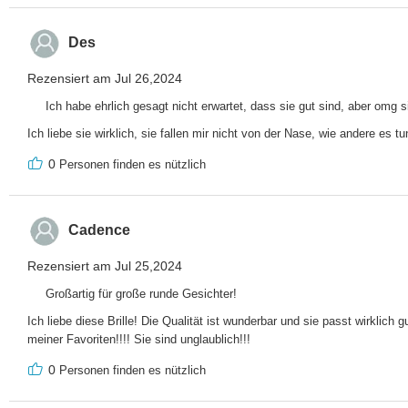
Des
Rezensiert am Jul 26,2024
Ich habe ehrlich gesagt nicht erwartet, dass sie gut sind, aber omg si
Ich liebe sie wirklich, sie fallen mir nicht von der Nase, wie andere es tu
0
Personen finden es nützlich
Cadence
Rezensiert am Jul 25,2024
Großartig für große runde Gesichter!
Ich liebe diese Brille! Die Qualität ist wunderbar und sie passt wirklic
meiner Favoriten!!!! Sie sind unglaublich!!!
0
Personen finden es nützlich