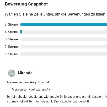
Bewertung Snapshot
Wählen Sie eine Zeile unten, um die Bewertungen zu filtern
5
Sterne
4
Sterne
3
Sterne
2
Sterne
1
Sterne
Miranda
Rezensiert am Aug 06,2024
Mein erster Kauf war ein A+
Ich bin absolut begeistert, wie gut die Brille passt und an mir aussieht
schmeichelhaft für mein Gesicht. Die Rezeptur war perfekt!