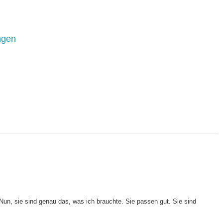
ngen
? Nun, sie sind genau das, was ich brauchte. Sie passen gut. Sie sind