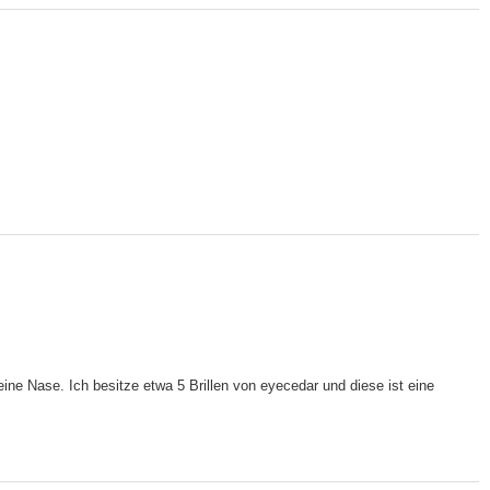
leine Nase. Ich besitze etwa 5 Brillen von eyecedar und diese ist eine