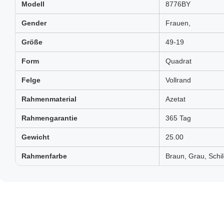
Modell
8776BY
Gender
Frauen,
Größe
49-19
Form
Quadrat
Felge
Vollrand
Rahmenmaterial
Azetat
Rahmengarantie
365 Tag
Gewicht
25.00
Rahmenfarbe
Braun, Grau, Schil