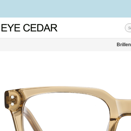
Brillen