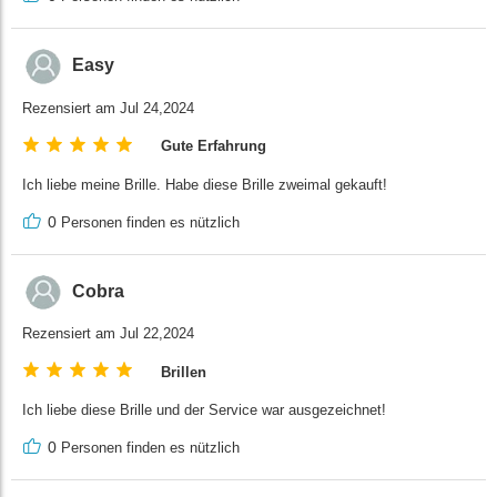
Easy
Rezensiert am Jul 24,2024
Gute Erfahrung
Ich liebe meine Brille. Habe diese Brille zweimal gekauft!
0
Personen finden es nützlich
Cobra
Rezensiert am Jul 22,2024
Brillen
Ich liebe diese Brille und der Service war ausgezeichnet!
0
Personen finden es nützlich