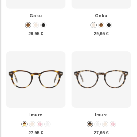
Goku
Goku
29,95 €
29,95 €
Imure
Imure
27,95 €
27,95 €