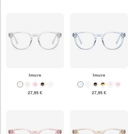
Imure
Imure
27,95 €
27,95 €