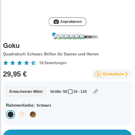
Anprobieren
Goku
Quadratisch Schwarz Brillen für Damen und Herren
58
Bewertungen
29,95 €
Gutschein
Erwachsener Mittel
Größe: 50
19 - 134
Rahmenfarbe:
Schwarz