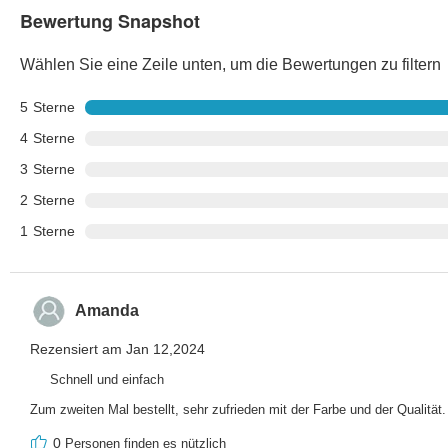
Bewertung Snapshot
Wählen Sie eine Zeile unten, um die Bewertungen zu filtern
5
Sterne
4
Sterne
3
Sterne
2
Sterne
1
Sterne
Amanda
Rezensiert am Jan 12,2024
Schnell und einfach
Zum zweiten Mal bestellt, sehr zufrieden mit der Farbe und der Qualität.
0
Personen finden es nützlich