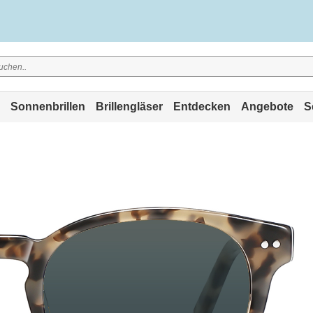
Sonnenbrillen
Brillengläser
Entdecken
Angebote
S