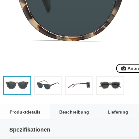
Anpr
Produktdetails
Beschreibung
Lieferung
Spezifikationen