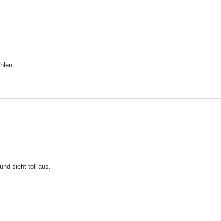
hlen.
und sieht toll aus.