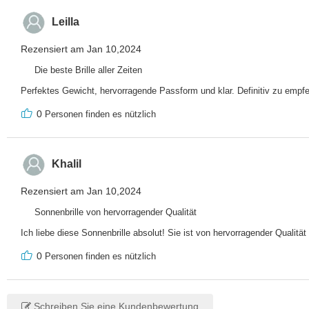
Leilla
Rezensiert am Jan 10,2024
Die beste Brille aller Zeiten
Perfektes Gewicht, hervorragende Passform und klar. Definitiv zu empfe
0
Personen finden es nützlich
Khalil
Rezensiert am Jan 10,2024
Sonnenbrille von hervorragender Qualität
Ich liebe diese Sonnenbrille absolut! Sie ist von hervorragender Qualität 
0
Personen finden es nützlich
Schreiben Sie eine Kundenbewertung