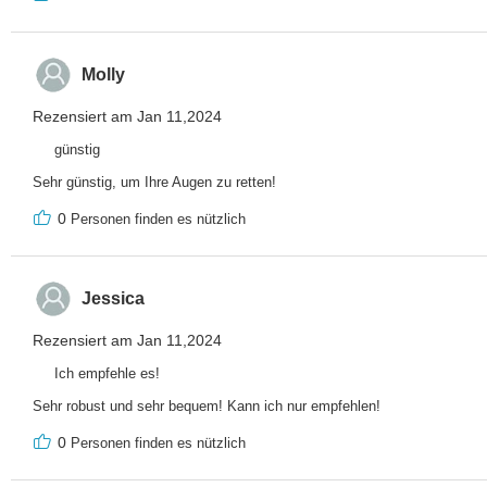
Molly
Rezensiert am Jan 11,2024
günstig
Sehr günstig, um Ihre Augen zu retten!
0
Personen finden es nützlich
Jessica
Rezensiert am Jan 11,2024
Ich empfehle es!
Sehr robust und sehr bequem! Kann ich nur empfehlen!
0
Personen finden es nützlich