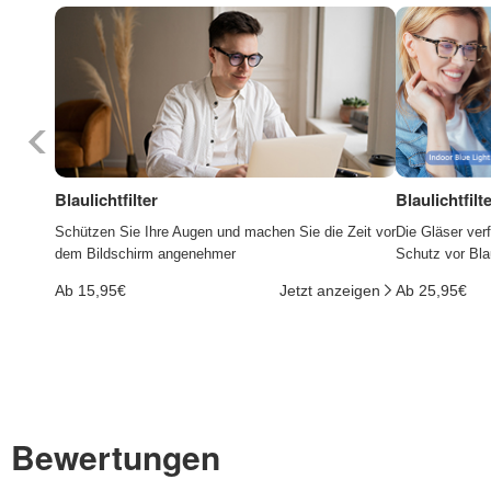
Blaulichtfilter
Blaulichtfil
Schützen Sie Ihre Augen und machen Sie die Zeit vor
Die Gläser ver
dem Bildschirm angenehmer
Schutz vor Bla
Ab 15,95€
Jetzt anzeigen
Ab 25,95€
Bewertungen