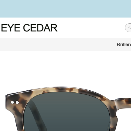
Brillen