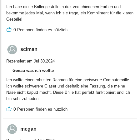
Ich habe diese Brillengestelle in drei verschiedenen Farben und
bekomme jedes Mal, wenn ich sie trage, ein Kompliment für die klaren
Gestelle!
0
Personen finden es nützlich
sciman
Rezensiert am Jul 30,2024
Genau was ich wollte
Ich wollte einen robusten Rahmen für eine preiswerte Computerbrille.
Ich wollte schwerere Gläser und deshalb eine Fassung, die meine
Nase nicht kaputt macht. Diese Brille hat perfekt funktioniert und ich
bin sehr zufrieden.
0
Personen finden es nützlich
megan