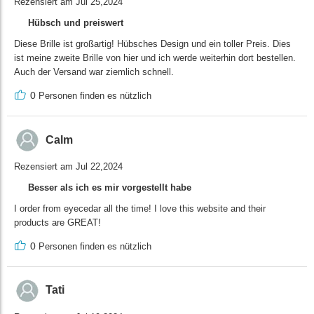
Rezensiert am Jul 25,2024
Hübsch und preiswert
Diese Brille ist großartig! Hübsches Design und ein toller Preis. Dies
ist meine zweite Brille von hier und ich werde weiterhin dort bestellen.
Auch der Versand war ziemlich schnell.
0
Personen finden es nützlich
Calm
Rezensiert am Jul 22,2024
Besser als ich es mir vorgestellt habe
I order from eyecedar all the time! I love this website and their
products are GREAT!
0
Personen finden es nützlich
Tati