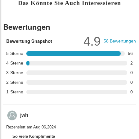
Das Könnte Sie Auch Interessieren
Bewertungen
4.9
Bewertung Snapshot
58
Bewertungen
5
Sterne
56
4
Sterne
2
3
Sterne
0
2
Sterne
0
1
Sterne
0
jwh
Rezensiert am Aug 06,2024
So viele Komplimente