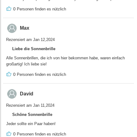
0
Personen finden es nützlich
Max
Rezensiert am Jan 12,2024
Liebe die Sonnenbrille
Alle Sonnenbrillen, die ich von hier bekommen habe, waren einfach
großartig! Ich liebe sie!
0
Personen finden es nützlich
David
Rezensiert am Jan 11,2024
Schöne Sonnenbrille
Jeder sollte ein Paar haben!
0
Personen finden es nützlich