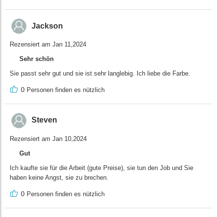
Jackson
Rezensiert am Jan 11,2024
Sehr schön
Sie passt sehr gut und sie ist sehr langlebig. Ich liebe die Farbe.
0
Personen finden es nützlich
Steven
Rezensiert am Jan 10,2024
Gut
Ich kaufte sie für die Arbeit (gute Preise), sie tun den Job und Sie
haben keine Angst, sie zu brechen.
0
Personen finden es nützlich