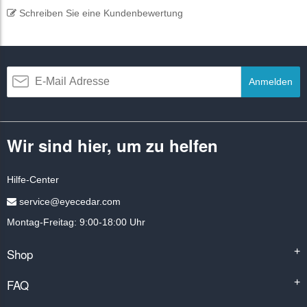
Schreiben Sie eine Kundenbewertung
Anmelden
Wir sind hier, um zu helfen
Hilfe-Center
service@eyecedar.com
Montag-Freitag: 9:00-18:00 Uhr
Shop
+
FAQ
+