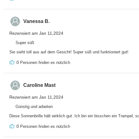
Vanessa B.
Rezensiert am Jan 11,2024
Super süß
Sie sieht toll aus auf dem Gesicht! Super süß und funktioniert gut!
0
Personen finden es nützlich
Caroline Mast
Rezensiert am Jan 11,2024
Günstig und arbeiten
Diese Sonnenbrille hält wirklich gut. Ich bin ein bisschen ein Trampel, s
0
Personen finden es nützlich