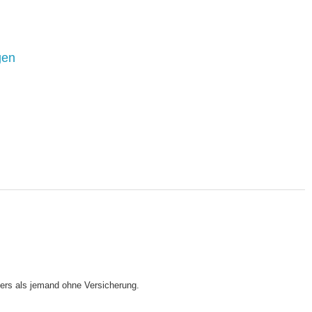
gen
ers als jemand ohne Versicherung.