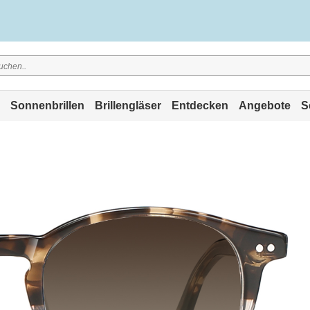
Sonnenbrillen
Brillengläser
Entdecken
Angebote
S