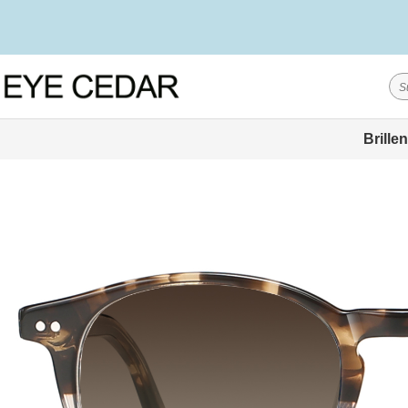
Brillen