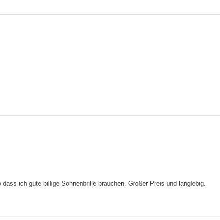
o dass ich gute billige Sonnenbrille brauchen. Großer Preis und langlebig.