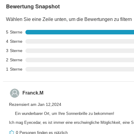
Bewertung Snapshot
Wählen Sie eine Zeile unten, um die Bewertungen zu filtern
5
Sterne
4
Sterne
3
Sterne
2
Sterne
1
Sterne
Franck.M
Rezensiert am Jan 12,2024
Ein wunderbarer Ort, um Ihre Sonnenbrille zu bekommen!
Ich mag Eyecedar, es ist immer eine erschwingliche Möglichkeit, eine
0
Personen finden es nützlich