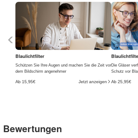
Blaulichtfilter
Blaulichtfil
Schützen Sie Ihre Augen und machen Sie die Zeit vor
Die Gläser ver
dem Bildschirm angenehmer
Schutz vor Bla
Ab 15,95€
Jetzt anzeigen
Ab 25,95€
Bewertungen