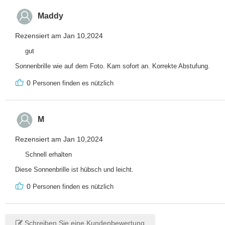
Maddy
Rezensiert am Jan 10,2024
gut
Sonnenbrille wie auf dem Foto. Kam sofort an. Korrekte Abstufung.
0
Personen finden es nützlich
M
Rezensiert am Jan 10,2024
Schnell erhalten
Diese Sonnenbrille ist hübsch und leicht.
0
Personen finden es nützlich
Schreiben Sie eine Kundenbewertung