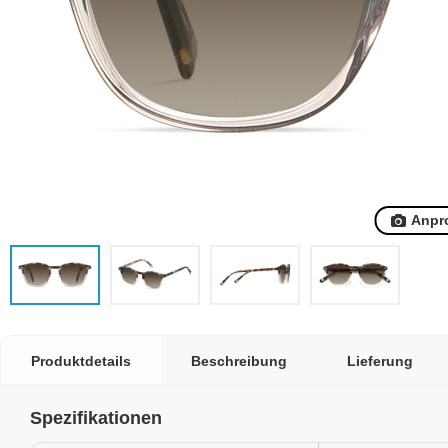
Anpr
Produktdetails
Beschreibung
Lieferung
Spezifikationen