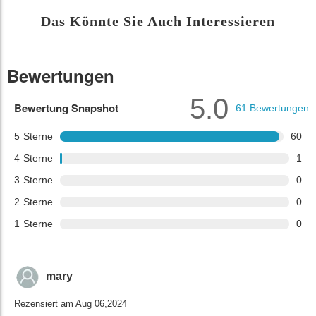
Das Könnte Sie Auch Interessieren
Bewertungen
5.0
Bewertung Snapshot
61
Bewertungen
5
Sterne
60
4
Sterne
1
3
Sterne
0
2
Sterne
0
1
Sterne
0
mary
Rezensiert am Aug 06,2024