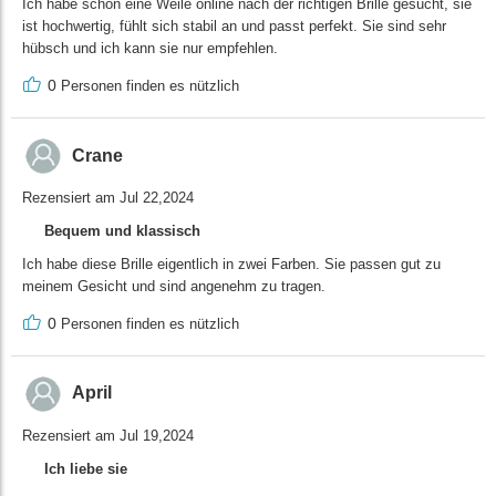
Ich habe schon eine Weile online nach der richtigen Brille gesucht, sie
ist hochwertig, fühlt sich stabil an und passt perfekt. Sie sind sehr
hübsch und ich kann sie nur empfehlen.
0
Personen finden es nützlich
Crane
Rezensiert am Jul 22,2024
Bequem und klassisch
Ich habe diese Brille eigentlich in zwei Farben. Sie passen gut zu
meinem Gesicht und sind angenehm zu tragen.
0
Personen finden es nützlich
April
Rezensiert am Jul 19,2024
Ich liebe sie