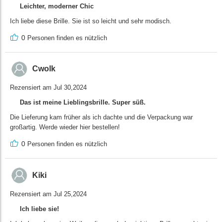
Leichter, moderner Chic
Ich liebe diese Brille. Sie ist so leicht und sehr modisch.
0
Personen finden es nützlich
Cwolk
Rezensiert am Jul 30,2024
Das ist meine Lieblingsbrille. Super süß.
Die Lieferung kam früher als ich dachte und die Verpackung war
großartig. Werde wieder hier bestellen!
0
Personen finden es nützlich
Kiki
Rezensiert am Jul 25,2024
Ich liebe sie!