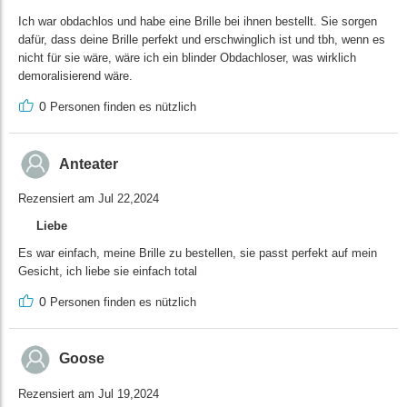
Ich war obdachlos und habe eine Brille bei ihnen bestellt. Sie sorgen
dafür, dass deine Brille perfekt und erschwinglich ist und tbh, wenn es
nicht für sie wäre, wäre ich ein blinder Obdachloser, was wirklich
demoralisierend wäre.
0
Personen finden es nützlich
Anteater
Rezensiert am Jul 22,2024
Liebe
Es war einfach, meine Brille zu bestellen, sie passt perfekt auf mein
Gesicht, ich liebe sie einfach total
0
Personen finden es nützlich
Goose
Rezensiert am Jul 19,2024