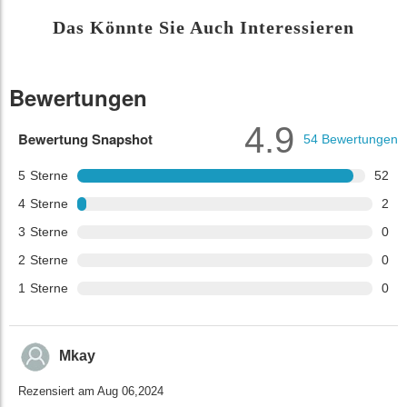
Das Könnte Sie Auch Interessieren
Bewertungen
4.9
Bewertung Snapshot
54
Bewertungen
5
Sterne
52
4
Sterne
2
3
Sterne
0
2
Sterne
0
1
Sterne
0
Mkay
Rezensiert am Aug 06,2024