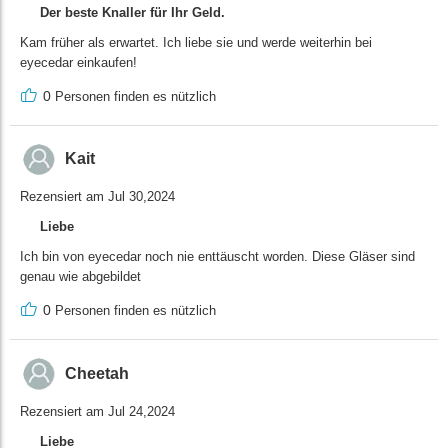
Der beste Knaller für Ihr Geld.
Kam früher als erwartet. Ich liebe sie und werde weiterhin bei
eyecedar einkaufen!
0
Personen finden es nützlich
Kait
Rezensiert am Jul 30,2024
Liebe
Ich bin von eyecedar noch nie enttäuscht worden. Diese Gläser sind
genau wie abgebildet
0
Personen finden es nützlich
Cheetah
Rezensiert am Jul 24,2024
Liebe