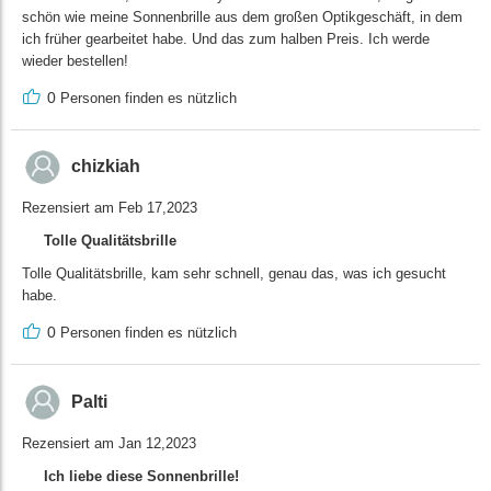
schön wie meine Sonnenbrille aus dem großen Optikgeschäft, in dem
ich früher gearbeitet habe. Und das zum halben Preis. Ich werde
wieder bestellen!
0
Personen finden es nützlich
chizkiah
Rezensiert am Feb 17,2023
Tolle Qualitätsbrille
Tolle Qualitätsbrille, kam sehr schnell, genau das, was ich gesucht
habe.
0
Personen finden es nützlich
Palti
Rezensiert am Jan 12,2023
Ich liebe diese Sonnenbrille!