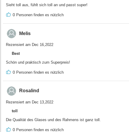
Sieht toll aus, fühlt sich toll an und passt super!
0
Personen finden es nützlich
Melis
Rezensiert am Dec 16,2022
Best
Schön und praktisch zum Superpreis!
0
Personen finden es nützlich
Rosalind
Rezensiert am Dec 13,2022
toll
Die Qualität des Glases und des Rahmens ist ganz toll.
0
Personen finden es nützlich