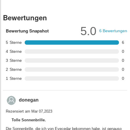
Bewertungen
5.0
Bewertung Snapshot
6
Bewertungen
5
Sterne
6
4
Sterne
0
3
Sterne
0
2
Sterne
0
1
Sterne
0
donegan
Rezensiert am Mar 07,2023
Tolle Sonnenbrille.
Die Sonnenbrille, die ich von Eyecedar bekommen habe, ist genauso