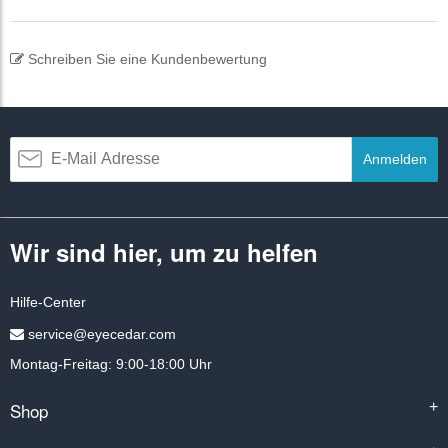
Schreiben Sie eine Kundenbewertung
Anmelden
Wir sind hier, um zu helfen
Hilfe-Center
service@eyecedar.com
Montag-Freitag: 9:00-18:00 Uhr
Shop
+