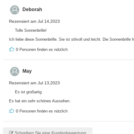
Deborah
Rezensiert am Jul 14,2023
Tolle Sonnenbrille!
Ich liebe diese Sonnenbrille. Sie ist stilvoll und leicht. Die Sonnenbrille
0
Personen finden es nützlich
May
Rezensiert am Jul 13,2023
Es ist großartig
Es hat ein sehr schönes Aussehen.
0
Personen finden es nützlich
Schreiben Sie eine Kundenbewertung