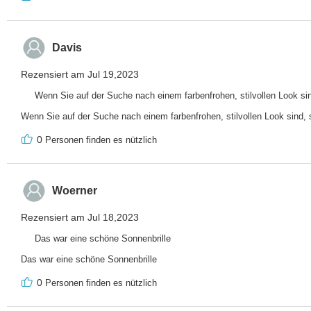
Davis
Rezensiert am Jul 19,2023
Wenn Sie auf der Suche nach einem farbenfrohen, stilvollen Look sin
Wenn Sie auf der Suche nach einem farbenfrohen, stilvollen Look sind, s
0
Personen finden es nützlich
Woerner
Rezensiert am Jul 18,2023
Das war eine schöne Sonnenbrille
Das war eine schöne Sonnenbrille
0
Personen finden es nützlich