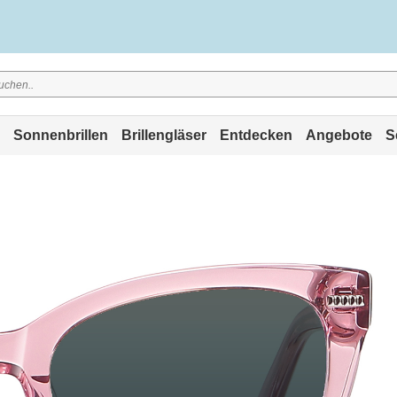
Sonnenbrillen
Brillengläser
Entdecken
Angebote
S