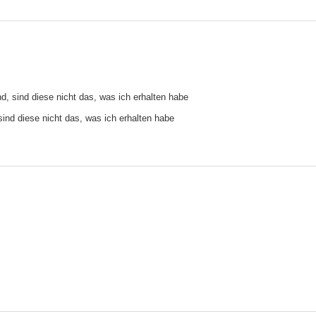
d, sind diese nicht das, was ich erhalten habe
ind diese nicht das, was ich erhalten habe