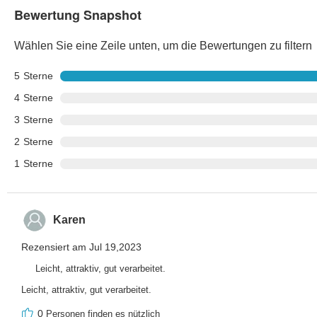
Bewertung Snapshot
Wählen Sie eine Zeile unten, um die Bewertungen zu filtern
5
Sterne
4
Sterne
3
Sterne
2
Sterne
1
Sterne
Karen
Rezensiert am Jul 19,2023
Leicht, attraktiv, gut verarbeitet.
Leicht, attraktiv, gut verarbeitet.
0
Personen finden es nützlich