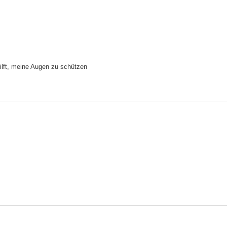
 hilft, meine Augen zu schützen