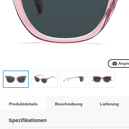
Anpr
Produktdetails
Beschreibung
Lieferung
Spezifikationen