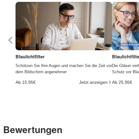
Blaulichtfilter
Blaulichtfil
Schützen Sie Ihre Augen und machen Sie die Zeit vor
Die Gläser ver
dem Bildschirm angenehmer
Schutz vor Bla
Ab 15,95€
Jetzt anzeigen
Ab 25,95€
Bewertungen