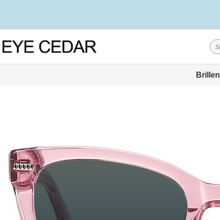
Brillen