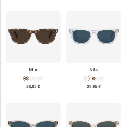
Nila
Nila
28,95 €
28,95 €