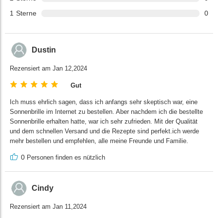
1
Sterne
0
Dustin
Rezensiert am Jan 12,2024
Gut
Ich muss ehrlich sagen, dass ich anfangs sehr skeptisch war, eine
Sonnenbrille im Internet zu bestellen. Aber nachdem ich die bestellte
Sonnenbrille erhalten hatte, war ich sehr zufrieden. Mit der Qualität
und dem schnellen Versand und die Rezepte sind perfekt.ich werde
mehr bestellen und empfehlen, alle meine Freunde und Familie.
0
Personen finden es nützlich
Cindy
Rezensiert am Jan 11,2024