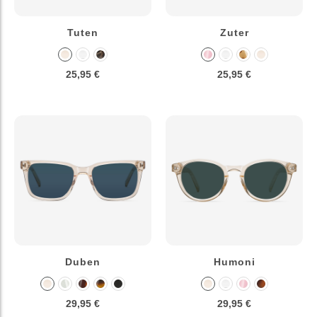
Tuten
Zuter
25,95 €
25,95 €
Duben
Humoni
29,95 €
29,95 €