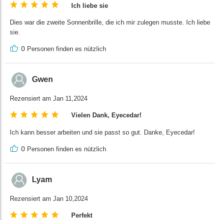
Ich liebe sie
Dies war die zweite Sonnenbrille, die ich mir zulegen musste. Ich liebe
sie.
0
Personen finden es nützlich
Gwen
Rezensiert am Jan 11,2024
Vielen Dank, Eyecedar!
Ich kann besser arbeiten und sie passt so gut. Danke, Eyecedar!
0
Personen finden es nützlich
Lyam
Rezensiert am Jan 10,2024
Perfekt