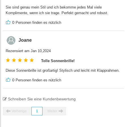
Sie sind genau mein Stil und ich bekomme jedes Mal viele
Komplimente, wenn ich sie trage. Perfekt gemacht und robust.
0
Personen finden es nützlich
Joane
Rezensiert am Jan 10,2024
Tolle Sonnenbrille!
Diese Sonnenbrille ist großartig! Stylisch und leicht mit Klapprahmen.
0
Personen finden es nützlich
Schreiben Sie eine Kundenbewertung
Vorherige
1
Weiter