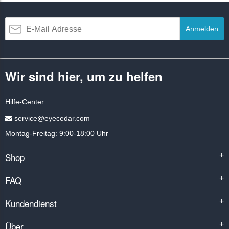
Anmelden
Wir sind hier, um zu helfen
Hilfe-Center
service@eyecedar.com
Montag-Freitag: 9:00-18:00 Uhr
Shop
+
FAQ
+
Kundendienst
+
Über
+