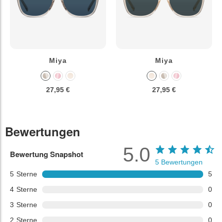
Miya
Miya
27,95 €
27,95 €
Bewertungen
5.0
Bewertung Snapshot
5
Bewertungen
5
Sterne
5
4
Sterne
0
3
Sterne
0
2
Sterne
0