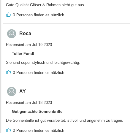
Gute Qualität Gläser & Rahmen sieht gut aus.
0
Personen finden es nützlich
Roca
Rezensiert am Jul 19,2023
Toller Fund!
Sie sind super stylisch und leichtgewichtig.
0
Personen finden es nützlich
AY
Rezensiert am Jul 18,2023
Gut gemachte Sonnenbrille
Die Sonnenbrille ist gut verarbeitet, stilvoll und angenehm zu tragen.
0
Personen finden es nützlich