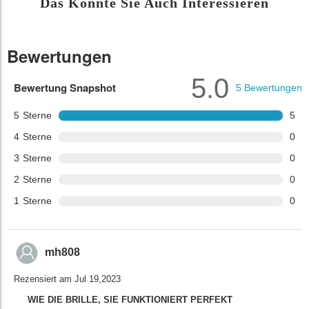
Das Könnte Sie Auch Interessieren
Bewertungen
5.0
Bewertung Snapshot
5
Bewertungen
5
Sterne
5
4
Sterne
0
3
Sterne
0
2
Sterne
0
1
Sterne
0
mh808
Rezensiert am Jul 19,2023
WIE DIE BRILLE, SIE FUNKTIONIERT PERFEKT