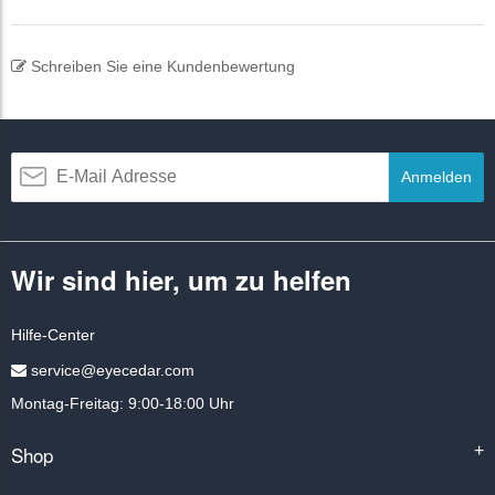
Schreiben Sie eine Kundenbewertung
Anmelden
Wir sind hier, um zu helfen
Hilfe-Center
service@eyecedar.com
Montag-Freitag: 9:00-18:00 Uhr
Shop
+