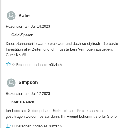
Katie
Rezensiert am Jul 14,2023
Geld-Sparer
Diese Sonnenbrille war so preiswert und doch so stylisch. Die beste
Investition aller Zeiten und ich musste kein Vermögen ausgeben.
Guter Kauf!!
0
Personen finden es nützlich
Simpson
Rezensiert am Jul 12,2023
holt sie euch!!!
Ich liebe sie. Solide gebaut. Sieht toll aus. Preis kann nicht
geschlagen werden, es sei denn, Ihr Freund bekommt sie für Sie lol
0
Personen finden es nützlich