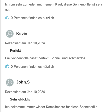
Ich bin sehr zufrieden mit meinem Kauf, diese Sonnenbrille ist sehr
gut.
0
Personen finden es nützlich
Kevin
Rezensiert am Jan 10,2024
Perfekt
Die Sonnenbrille passt perfekt. Schnell und schmerzlos.
0
Personen finden es nützlich
John.S
Rezensiert am Jan 10,2024
Sehr glücklich
Ich bekomme immer wieder Komplimente für diese Sonnenbrille.