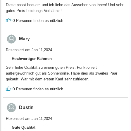
Diese passt bequem und ich liebe das Aussehen von ihnen! Und sehr
gutes Preis-Leistungs-Verhältnis!
0
Personen finden es nützlich
Mary
Rezensiert am Jan 11,2024
Hochwertiger Rahmen
Sehr hohe Qualität zu einem guten Preis. Funktioniert
außergewöhnlich gut als Sonnenbrille. Habe dies als zweites Paar
gekauft. War mit dem ersten Kauf sehr zufrieden.
0
Personen finden es nützlich
Dustin
Rezensiert am Jan 11,2024
Gute Qualität