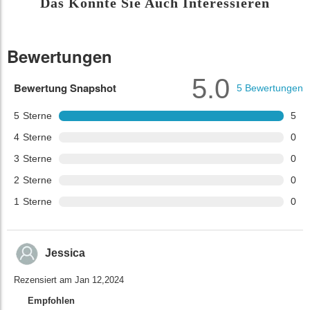
Das Könnte Sie Auch Interessieren
Bewertungen
5.0
Bewertung Snapshot
5
Bewertungen
5
Sterne
5
4
Sterne
0
3
Sterne
0
2
Sterne
0
1
Sterne
0
Jessica
Rezensiert am Jan 12,2024
Empfohlen