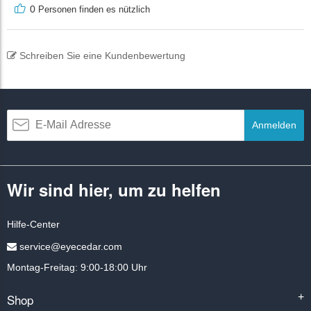
0
Personen finden es nützlich
Schreiben Sie eine Kundenbewertung
Anmelden
Wir sind hier, um zu helfen
Hilfe-Center
service@eyecedar.com
Montag-Freitag: 9:00-18:00 Uhr
Shop
+