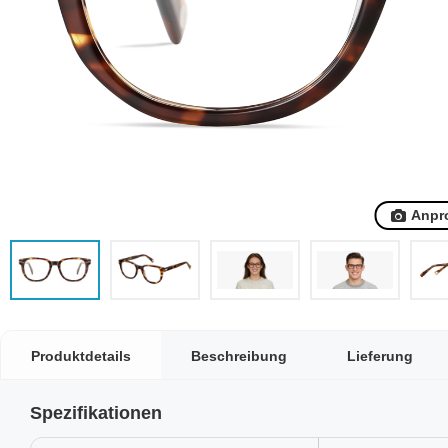
Anpr
Produktdetails
Beschreibung
Lieferung
Spezifikationen