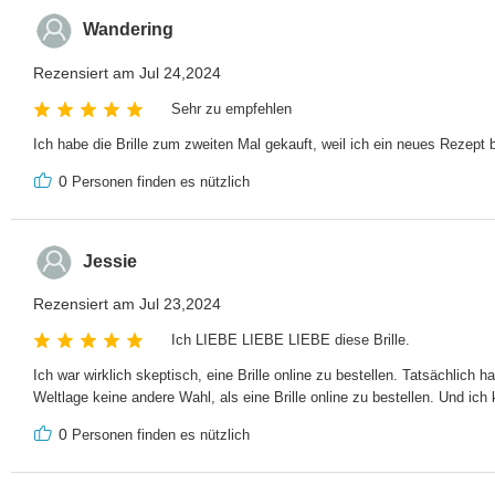
Wandering
Rezensiert am Jul 24,2024
Sehr zu empfehlen
Ich habe die Brille zum zweiten Mal gekauft, weil ich ein neues Rezept 
0
Personen finden es nützlich
Jessie
Rezensiert am Jul 23,2024
Ich LIEBE LIEBE LIEBE diese Brille.
Ich war wirklich skeptisch, eine Brille online zu bestellen. Tatsächlich 
Weltlage keine andere Wahl, als eine Brille online zu bestellen. Und ic
0
Personen finden es nützlich