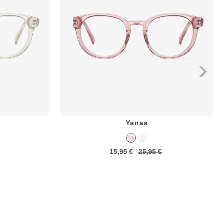
Yanaa
15,95 €
25,95 €