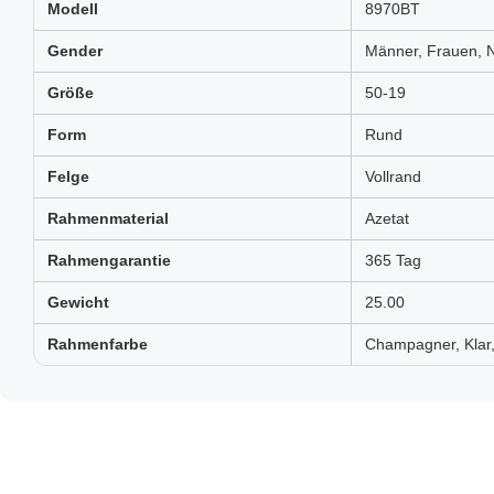
Modell
8970BT
Gender
Männer, Frauen, N
Größe
50-19
Form
Rund
Felge
Vollrand
Rahmenmaterial
Azetat
Rahmengarantie
365 Tag
Gewicht
25.00
Rahmenfarbe
Champagner, Klar, 