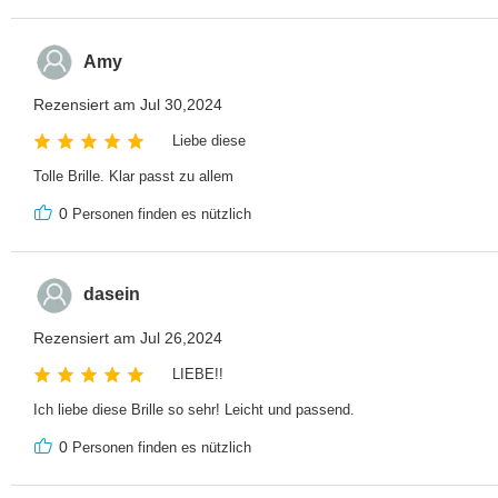
Amy
Rezensiert am Jul 30,2024
Liebe diese
Tolle Brille. Klar passt zu allem
0
Personen finden es nützlich
dasein
Rezensiert am Jul 26,2024
LIEBE!!
Ich liebe diese Brille so sehr! Leicht und passend.
0
Personen finden es nützlich