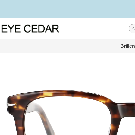
Je mehr Sie ausgebe
Brillen