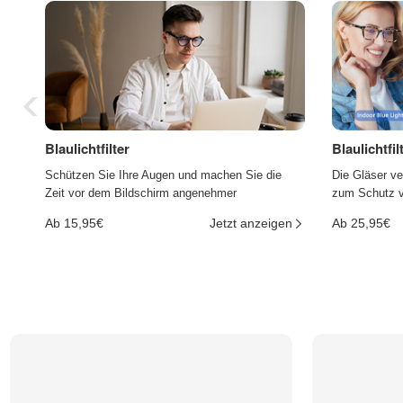
Blaulichtfilter
Blaulichtfi
Schützen Sie Ihre Augen und machen Sie die
Die Gläser ve
Zeit vor dem Bildschirm angenehmer
zum Schutz vo
Ab 15,95€
Jetzt anzeigen
Ab 25,95€