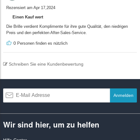
Rezensiert am Apr 17,2024
Einen Kauf wert
Die Brille verdient Komplimente für ihre gute Qualität, den niedrigen
Preis und den perfekten After-Sales-Service.
0
Personen finden es nützlich
Schreiben Sie eine Kundenbewertung
Anmelden
Wir sind hier, um zu helfen
Hilfe-Center