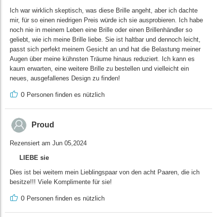
Ich war wirklich skeptisch, was diese Brille angeht, aber ich dachte
mir, für so einen niedrigen Preis würde ich sie ausprobieren. Ich habe
noch nie in meinem Leben eine Brille oder einen Brillenhändler so
geliebt, wie ich meine Brille liebe. Sie ist haltbar und dennoch leicht,
passt sich perfekt meinem Gesicht an und hat die Belastung meiner
Augen über meine kühnsten Träume hinaus reduziert. Ich kann es
kaum erwarten, eine weitere Brille zu bestellen und vielleicht ein
neues, ausgefallenes Design zu finden!
0
Personen finden es nützlich
Proud
Rezensiert am Jun 05,2024
LIEBE sie
Dies ist bei weitem mein Lieblingspaar von den acht Paaren, die ich
besitze!!! Viele Komplimente für sie!
0
Personen finden es nützlich