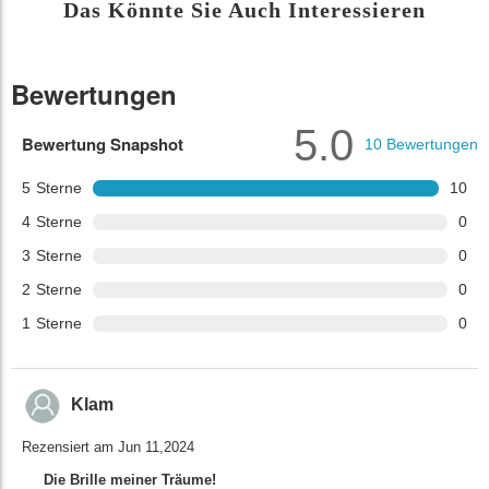
Das Könnte Sie Auch Interessieren
Bewertungen
5.0
Bewertung Snapshot
10
Bewertungen
5
Sterne
10
4
Sterne
0
3
Sterne
0
2
Sterne
0
1
Sterne
0
Klam
Rezensiert am Jun 11,2024
Die Brille meiner Träume!