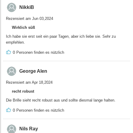
NikkiB
Rezensiert am Jun 03,2024
Wirklich süß
Ich habe sie erst seit ein paar Tagen, aber ich liebe sie. Sehr zu
empfehlen.
0
Personen finden es nützlich
George Alen
Rezensiert am Apr 18,2024
recht robust
Die Brille sieht recht robust aus und sollte diesmal lange halten.
0
Personen finden es nützlich
Nils Ray