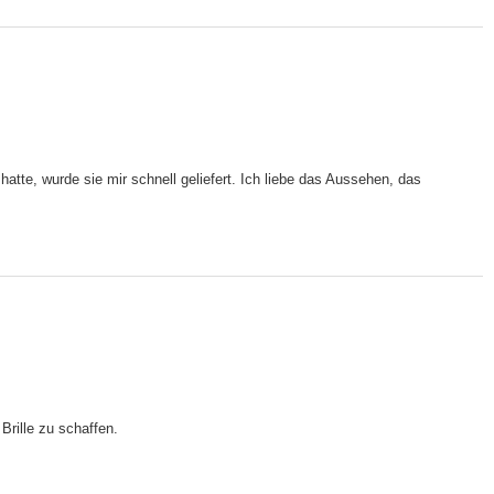
tte, wurde sie mir schnell geliefert. Ich liebe das Aussehen, das
 Brille zu schaffen.