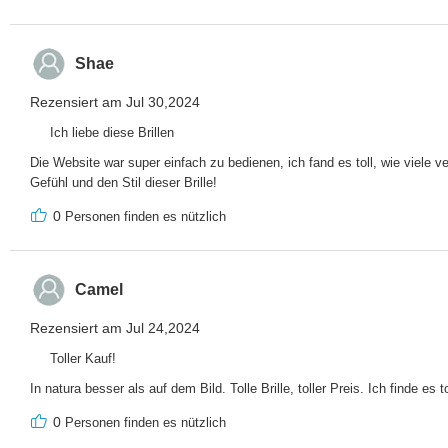
Shae
Rezensiert am Jul 30,2024
Ich liebe diese Brillen
Die Website war super einfach zu bedienen, ich fand es toll, wie viele 
Gefühl und den Stil dieser Brille!
0
Personen finden es nützlich
Camel
Rezensiert am Jul 24,2024
Toller Kauf!
In natura besser als auf dem Bild. Tolle Brille, toller Preis. Ich finde e
0
Personen finden es nützlich