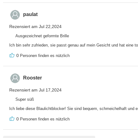
paulat
Rezensiert am Jul 22,2024
Ausgezeichnet geformte Brille
Ich bin sehr zufrieden, sie passt genau auf mein Gesicht und hat eine t
0
Personen finden es nützlich
Rooster
Rezensiert am Jul 17,2024
Super süß
Ich liebe diese Blaulichtblocker! Sie sind bequem, schmeichelhaft und 
0
Personen finden es nützlich