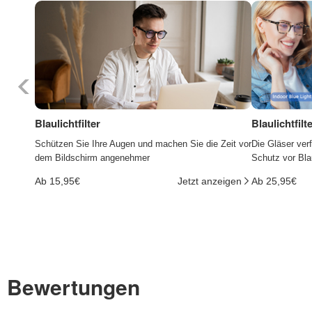
Blaulichtfilter
Blaulichtfil
Schützen Sie Ihre Augen und machen Sie die Zeit vor
Die Gläser ver
dem Bildschirm angenehmer
Schutz vor Bla
Ab 15,95€
Jetzt anzeigen
Ab 25,95€
Bewertungen