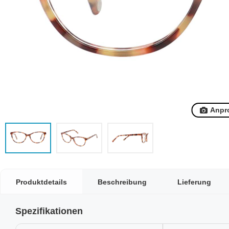
Anpr
Produktdetails
Beschreibung
Lieferung
Spezifikationen