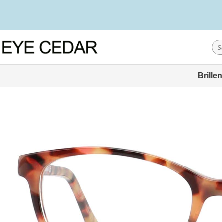
Brillen