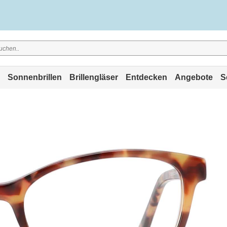
Sonnenbrillen
Brillengläser
Entdecken
Angebote
S