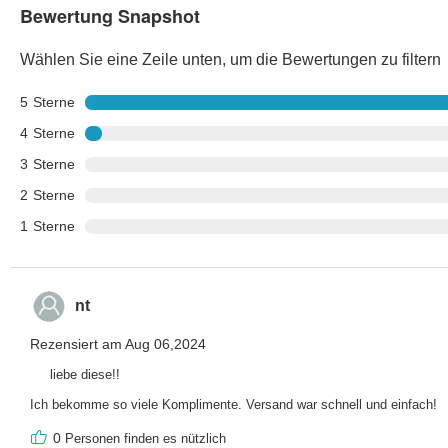
Bewertung Snapshot
Wählen Sie eine Zeile unten, um die Bewertungen zu filtern
5
Sterne
4
Sterne
3
Sterne
2
Sterne
1
Sterne
nt
Rezensiert am Aug 06,2024
liebe diese!!
Ich bekomme so viele Komplimente. Versand war schnell und einfach!
0
Personen finden es nützlich