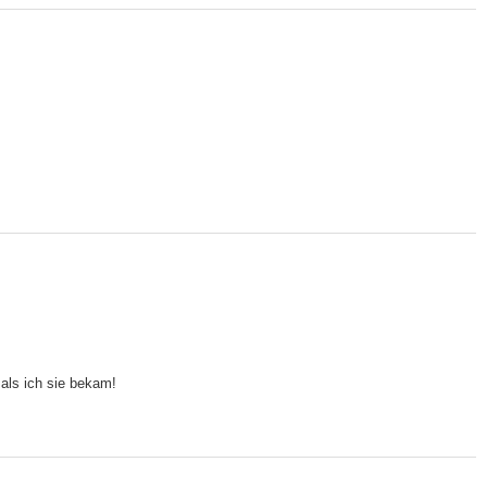
 als ich sie bekam!