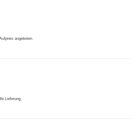
 Aufpreis angeboten.
le Lieferung,