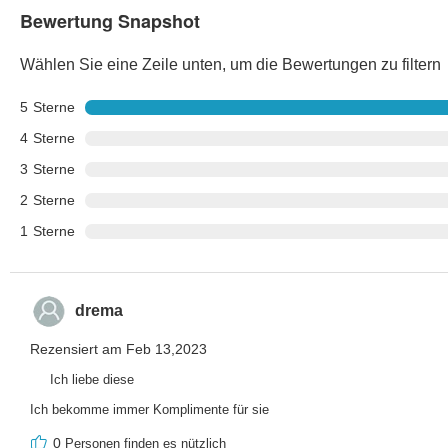
Bewertung Snapshot
Wählen Sie eine Zeile unten, um die Bewertungen zu filtern
5
Sterne
4
Sterne
3
Sterne
2
Sterne
1
Sterne
drema
Rezensiert am Feb 13,2023
Ich liebe diese
Ich bekomme immer Komplimente für sie
0
Personen finden es nützlich