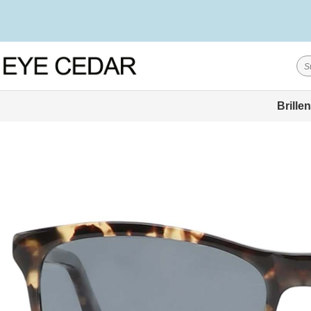
Brillen