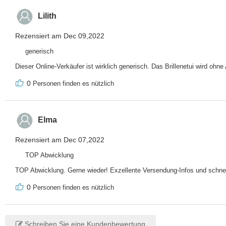
Lilith
Rezensiert am Dec 09,2022
generisch
Dieser Online-Verkäufer ist wirklich generisch. Das Brillenetui wird ohne
0
Personen finden es nützlich
Elma
Rezensiert am Dec 07,2022
TOP Abwicklung
TOP Abwicklung. Gerne wieder! Exzellente Versendung-Infos und schnel
0
Personen finden es nützlich
Schreiben Sie eine Kundenbewertung