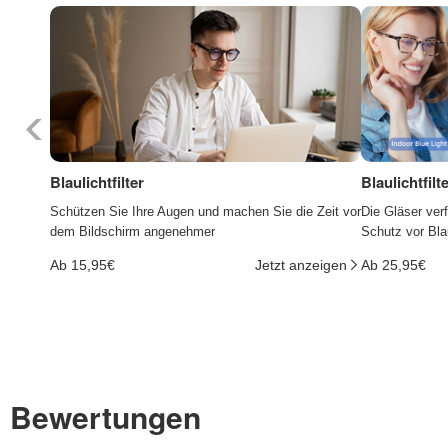
Blaulichtfilter
Blaulichtfil
Schützen Sie Ihre Augen und machen Sie die Zeit vor
Die Gläser ver
dem Bildschirm angenehmer
Schutz vor Bla
Ab 15,95€
Jetzt anzeigen
Ab 25,95€
Bewertungen