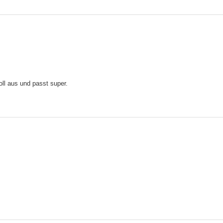
oll aus und passt super.