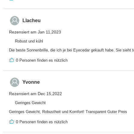
Llacheu
Rezensiert am Jan 11,2023
Robust und kühl
Die beste Sonnenbrille, die ich je bei Eyecedar gekauft habe. Sie sieht t
0
Personen finden es nützlich
Yvonne
Rezensiert am Dec 15,2022
Geringes Gewicht
Geringes Gewicht, Robustheit und Komfort! Transparent Guter Preis
0
Personen finden es nützlich