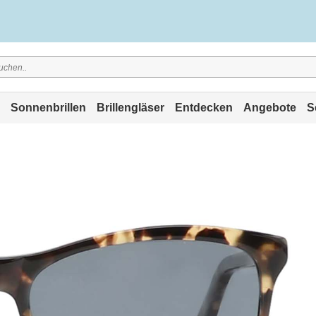
Sonnenbrillen
Brillengläser
Entdecken
Angebote
S