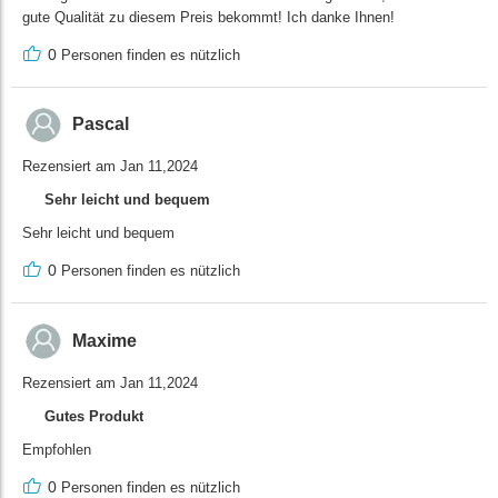
gute Qualität zu diesem Preis bekommt! Ich danke Ihnen!
0
Personen finden es nützlich
Pascal
Rezensiert am Jan 11,2024
Sehr leicht und bequem
Sehr leicht und bequem
0
Personen finden es nützlich
Maxime
Rezensiert am Jan 11,2024
Gutes Produkt
Empfohlen
0
Personen finden es nützlich