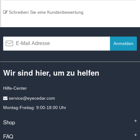
Schreiben Sie eine Kundenbewertung
Anmelden
Wir sind hier, um zu helfen
Hilfe-Center
service@eyecedar.com
Montag-Freitag: 9:00-18:00 Uhr
Shop
+
FAQ
+