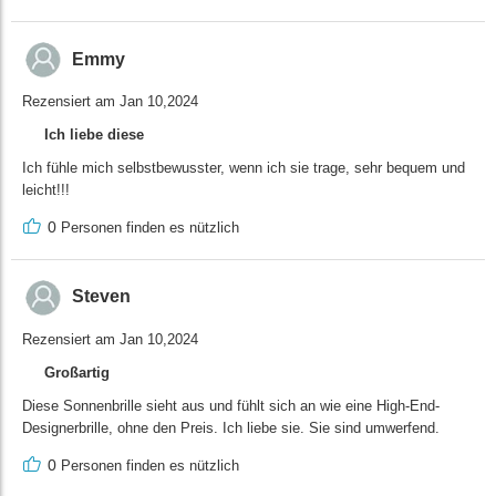
Emmy
Rezensiert am Jan 10,2024
Ich liebe diese
Ich fühle mich selbstbewusster, wenn ich sie trage, sehr bequem und
leicht!!!
0
Personen finden es nützlich
Steven
Rezensiert am Jan 10,2024
Großartig
Diese Sonnenbrille sieht aus und fühlt sich an wie eine High-End-
Designerbrille, ohne den Preis. Ich liebe sie. Sie sind umwerfend.
0
Personen finden es nützlich