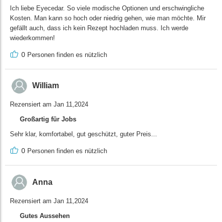
Ich liebe Eyecedar. So viele modische Optionen und erschwingliche
Kosten. Man kann so hoch oder niedrig gehen, wie man möchte. Mir
gefällt auch, dass ich kein Rezept hochladen muss. Ich werde
wiederkommen!
0
Personen finden es nützlich
William
Rezensiert am Jan 11,2024
Großartig für Jobs
Sehr klar, komfortabel, gut geschützt, guter Preis...
0
Personen finden es nützlich
Anna
Rezensiert am Jan 11,2024
Gutes Aussehen