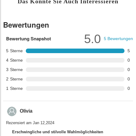
Das Könnte Sie Auch Interessieren
Bewertungen
5.0
Bewertung Snapshot
5
Bewertungen
5
Sterne
5
4
Sterne
0
3
Sterne
0
2
Sterne
0
1
Sterne
0
Olivia
Rezensiert am Jan 12,2024
Erschwingliche und stilvolle Wahlmöglichkeiten