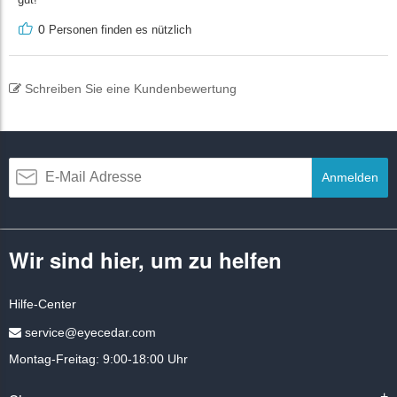
0
Personen finden es nützlich
Schreiben Sie eine Kundenbewertung
Anmelden
Wir sind hier, um zu helfen
Hilfe-Center
service@eyecedar.com
Montag-Freitag: 9:00-18:00 Uhr
+