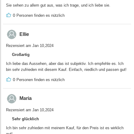
Sie sehen zu allem gut aus, was ich trage, und ich liebe sie.
0
Personen finden es nützlich
Ellie
Rezensiert am Jan 10,2024
Großartig
Ich liebe das Aussehen, aber das ist subjektiv. Ich empfehle es. Ich
bin sehr zufrieden mit diesem Kauf. Einfach, niedlich und passen gut!
0
Personen finden es nützlich
Maria
Rezensiert am Jan 10,2024
Sehr glücklich
Ich bin sehr zufrieden mit meinem Kauf, für den Preis ist es wirklich
gut!