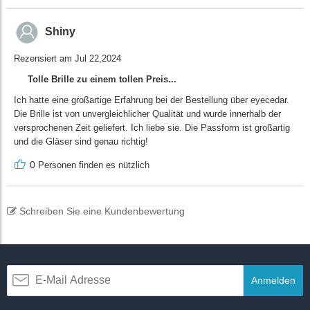
Shiny
Rezensiert am Jul 22,2024
Tolle Brille zu einem tollen Preis...
Ich hatte eine großartige Erfahrung bei der Bestellung über eyecedar.
Die Brille ist von unvergleichlicher Qualität und wurde innerhalb der
versprochenen Zeit geliefert. Ich liebe sie. Die Passform ist großartig
und die Gläser sind genau richtig!
0
Personen finden es nützlich
Schreiben Sie eine Kundenbewertung
Anmelden