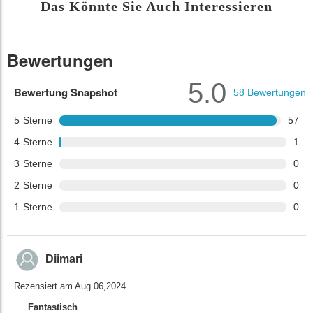
Das Könnte Sie Auch Interessieren
Bewertungen
5.0
Bewertung Snapshot
58
Bewertungen
5
Sterne
57
4
Sterne
1
3
Sterne
0
2
Sterne
0
1
Sterne
0
Diimari
Rezensiert am Aug 06,2024
Fantastisch