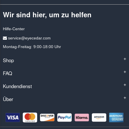
Wir sind hier, um zu helfen
Hilfe-Center
service@eyecedar.com
Montag-Freitag: 9:00-18:00 Uhr
Shop
+
FAQ
+
Kundendienst
+
Über
+