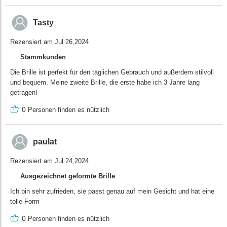
Tasty
Rezensiert am Jul 26,2024
Stammkunden
Die Brille ist perfekt für den täglichen Gebrauch und außerdem stilvoll
und bequem. Meine zweite Brille, die erste habe ich 3 Jahre lang
getragen!
0
Personen finden es nützlich
paulat
Rezensiert am Jul 24,2024
Ausgezeichnet geformte Brille
Ich bin sehr zufrieden, sie passt genau auf mein Gesicht und hat eine
tolle Form
0
Personen finden es nützlich