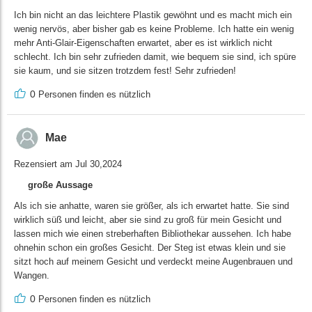
Ich bin nicht an das leichtere Plastik gewöhnt und es macht mich ein
wenig nervös, aber bisher gab es keine Probleme. Ich hatte ein wenig
mehr Anti-Glair-Eigenschaften erwartet, aber es ist wirklich nicht
schlecht. Ich bin sehr zufrieden damit, wie bequem sie sind, ich spüre
sie kaum, und sie sitzen trotzdem fest! Sehr zufrieden!
0
Personen finden es nützlich
Mae
Rezensiert am Jul 30,2024
große Aussage
Als ich sie anhatte, waren sie größer, als ich erwartet hatte. Sie sind
wirklich süß und leicht, aber sie sind zu groß für mein Gesicht und
lassen mich wie einen streberhaften Bibliothekar aussehen. Ich habe
ohnehin schon ein großes Gesicht. Der Steg ist etwas klein und sie
sitzt hoch auf meinem Gesicht und verdeckt meine Augenbrauen und
Wangen.
0
Personen finden es nützlich