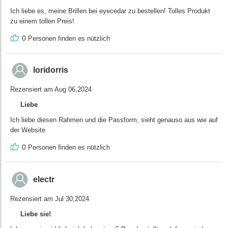
Ich liebe es, meine Brillen bei eyecedar zu bestellen! Tolles Produkt
zu einem tollen Preis!
0
Personen finden es nützlich
loridorris
Rezensiert am Aug 06,2024
Liebe
Ich liebe diesen Rahmen und die Passform, sieht genauso aus wie auf
der Website
0
Personen finden es nützlich
electr
Rezensiert am Jul 30,2024
Liebe sie!