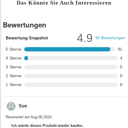
Das Könnte Sie Auch Interessieren
Bewertungen
4.9
Bewertung Snapshot
95
Bewertungen
5
Sterne
91
4
Sterne
4
3
Sterne
0
2
Sterne
0
1
Sterne
0
Sue
Rezensiert am Aug 06,2024
Ich würde dieses Produkt wieder kaufen.