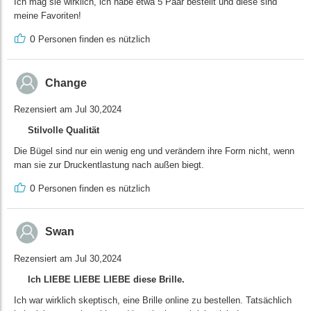
Ich mag sie wirklich, ich habe etwa 5 Paar bestellt und diese sind
meine Favoriten!
0
Personen finden es nützlich
Change
Rezensiert am Jul 30,2024
Stilvolle Qualität
Die Bügel sind nur ein wenig eng und verändern ihre Form nicht, wenn
man sie zur Druckentlastung nach außen biegt.
0
Personen finden es nützlich
Swan
Rezensiert am Jul 30,2024
Ich LIEBE LIEBE LIEBE diese Brille.
Ich war wirklich skeptisch, eine Brille online zu bestellen. Tatsächlich