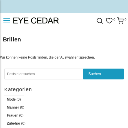
0
0
Brillen
Wir können keine Posts finden, die der Auswahl entsprechen.
Suchen
Suchen
Kategorien
Mode
(0)
Männer
(0)
Frauen
(0)
Zubehör
(0)