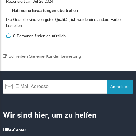
Rezensiert am Jul 26,2024
Hat meine Erwartungen übertroffen
Die Gestelle sind von guter Qualität, ich werde eine andere Farbe
bestellen.
0
Personen finden es nützlich
Schreiben Sie eine Kundenbewertung
Anmelden
Wir sind hier, um zu helfen
Hilfe-Center