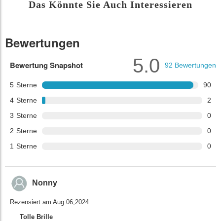
Das Könnte Sie Auch Interessieren
Bewertungen
5.0
Bewertung Snapshot
92
Bewertungen
5
Sterne
90
4
Sterne
2
3
Sterne
0
2
Sterne
0
1
Sterne
0
Nonny
Rezensiert am Aug 06,2024
Tolle Brille