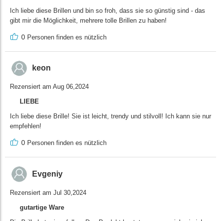
Ich liebe diese Brillen und bin so froh, dass sie so günstig sind - das
gibt mir die Möglichkeit, mehrere tolle Brillen zu haben!
0
Personen finden es nützlich
keon
Rezensiert am Aug 06,2024
LIEBE
Ich liebe diese Brille! Sie ist leicht, trendy und stilvoll! Ich kann sie nur
empfehlen!
0
Personen finden es nützlich
Evgeniy
Rezensiert am Jul 30,2024
gutartige Ware