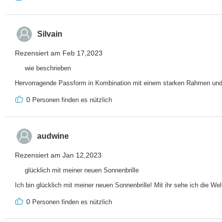
Silvain
Rezensiert am Feb 17,2023
wie beschrieben
Hervorragende Passform in Kombination mit einem starken Rahmen und 
0
Personen finden es nützlich
audwine
Rezensiert am Jan 12,2023
glücklich mit meiner neuen Sonnenbrille
Ich bin glücklich mit meiner neuen Sonnenbrille! Mit ihr sehe ich die Welt
0
Personen finden es nützlich