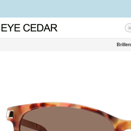
Brillen