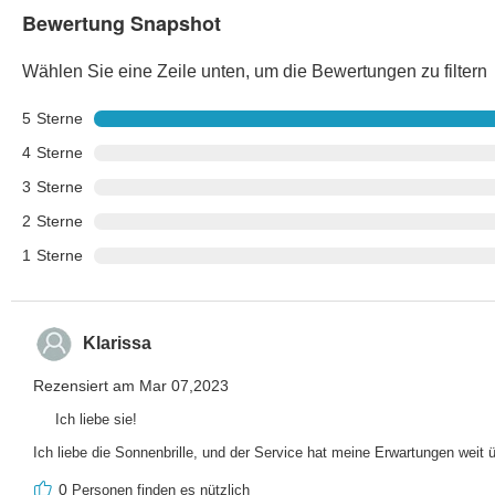
Bewertung Snapshot
Wählen Sie eine Zeile unten, um die Bewertungen zu filtern
5
Sterne
4
Sterne
3
Sterne
2
Sterne
1
Sterne
Klarissa
Rezensiert am Mar 07,2023
Ich liebe sie!
Ich liebe die Sonnenbrille, und der Service hat meine Erwartungen weit ü
0
Personen finden es nützlich