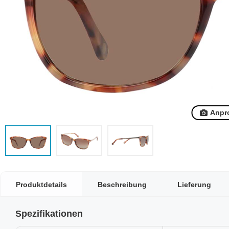
Anpr
Produktdetails
Beschreibung
Lieferung
Spezifikationen