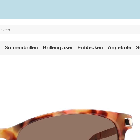
Sonnenbrillen
Brillengläser
Entdecken
Angebote
S