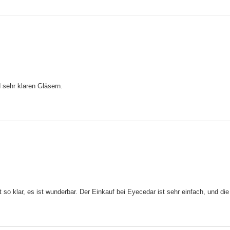
sehr klaren Gläsern.
 so klar, es ist wunderbar. Der Einkauf bei Eyecedar ist sehr einfach, und die 