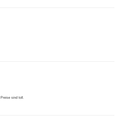
Preise sind toll.