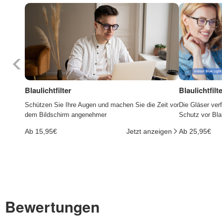
Blaulichtfilter
Blaulichtfil
Schützen Sie Ihre Augen und machen Sie die Zeit vor
Die Gläser ver
dem Bildschirm angenehmer
Schutz vor Bla
Ab 15,95€
Jetzt anzeigen
Ab 25,95€
Bewertungen