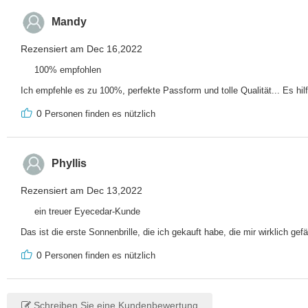
Mandy
Rezensiert am Dec 16,2022
100% empfohlen
Ich empfehle es zu 100%, perfekte Passform und tolle Qualität... Es hil
0
Personen finden es nützlich
Phyllis
Rezensiert am Dec 13,2022
ein treuer Eyecedar-Kunde
Das ist die erste Sonnenbrille, die ich gekauft habe, die mir wirklich ge
0
Personen finden es nützlich
Schreiben Sie eine Kundenbewertung