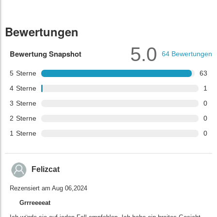
Bewertungen
5.0
Bewertung Snapshot
64
Bewertungen
5
Sterne
63
4
Sterne
1
3
Sterne
0
2
Sterne
0
1
Sterne
0
Felizcat
Rezensiert am Aug 06,2024
Grrreeeeat