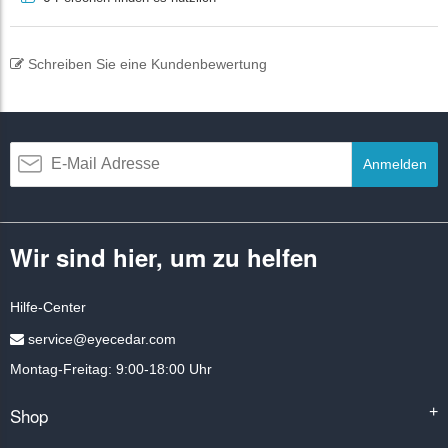
Schreiben Sie eine Kundenbewertung
Anmelden
Wir sind hier, um zu helfen
Hilfe-Center
service@eyecedar.com
Montag-Freitag: 9:00-18:00 Uhr
Shop
+