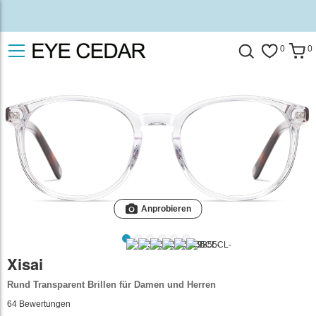
0
0
Anprobieren
Xisai
Rund Transparent Brillen für Damen und Herren
64
Bewertungen