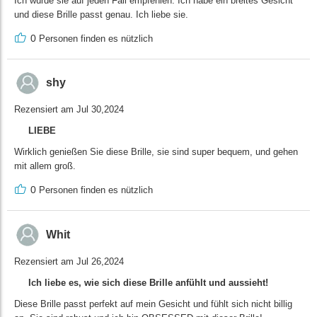
Ich würde sie auf jeden Fall empfehlen. Ich habe ein breites Gesicht
und diese Brille passt genau. Ich liebe sie.
0
Personen finden es nützlich
shy
Rezensiert am Jul 30,2024
LIEBE
Wirklich genießen Sie diese Brille, sie sind super bequem, und gehen
mit allem groß.
0
Personen finden es nützlich
Whit
Rezensiert am Jul 26,2024
Ich liebe es, wie sich diese Brille anfühlt und aussieht!
Diese Brille passt perfekt auf mein Gesicht und fühlt sich nicht billig