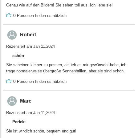
Genau wie auf den Bildern! Sie sehen toll aus. Ich liebe sie!
0
Personen finden es nützlich
Robert
Rezensiert am Jan 11,2024
schön
Sie scheinen kleiner zu passen, als ich es mir gewünscht habe, ich
trage normalerweise übergroße Sonnenbrillen, aber sie sind schön.
0
Personen finden es nützlich
Marc
Rezensiert am Jan 11,2024
Perfekt
Sie ist wirklich schön, bequem und gut!