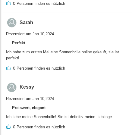
0
Personen finden es nützlich
Sarah
Rezensiert am Jan 10,2024
Perfekt
Ich habe zum ersten Mal eine Sonnenbrille online gekauft, sie ist
perfekt!
0
Personen finden es nützlich
Kessy
Rezensiert am Jan 10,2024
Preiswert, elegant
Ich liebe meine Sonnenbrille! Sie ist definitiv meine Lieblinge.
0
Personen finden es nützlich