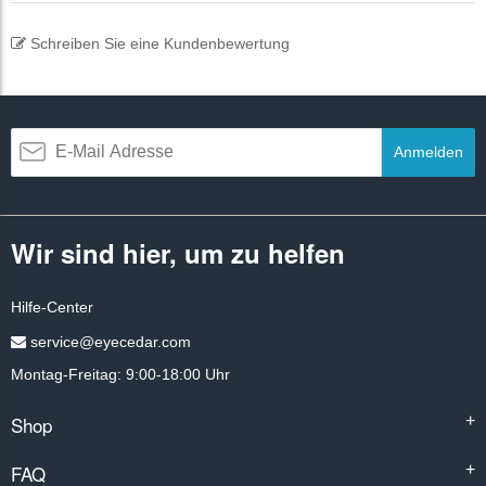
Schreiben Sie eine Kundenbewertung
Anmelden
Wir sind hier, um zu helfen
Hilfe-Center
service@eyecedar.com
Montag-Freitag: 9:00-18:00 Uhr
Shop
+
FAQ
+