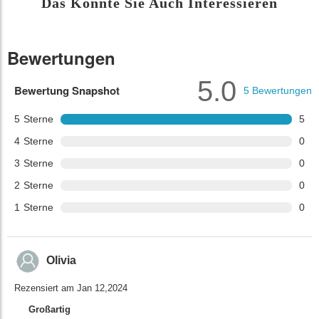
Das Könnte Sie Auch Interessieren
Bewertungen
5.0
Bewertung Snapshot
5
Bewertungen
5
Sterne
5
4
Sterne
0
3
Sterne
0
2
Sterne
0
1
Sterne
0
Olivia
Rezensiert am Jan 12,2024
Großartig